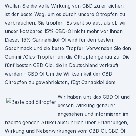
Wollen Sie die volle Wirkung von CBD zu erreichen,
ist der beste Weg, um es durch unsere Öltropfen zu
verbrauchen. Sie tropfen Es sieht so aus, als ob wir
unser kostbares 15% CBD-Öl nicht mehr vor ihnen
Dieses 15% Cannabidiol-Öl wird für den besten
Geschmack und die beste Tropfer: Verwenden Sie den
Gummi-/Glas-Tropfer, um die Öltropfen genau zu Die
fünf besten CBD Öle, die in Deutschland verkauft
werden – CBD Öl Um die Wirksamkeit der CBD
Öltropfen zu gewährleisten, fügt Canabidol dem
Wir haben uns das CBD Öl und
dessen Wirkung genauer
angesehen und informieren im
nachfolgenden Artikel ausführlich über Erfahrungen,
Wirkung und Nebenwirkungen vom CBD Öl. CBD Öl