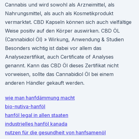
Cannabis und wird sowohl als Arzneimittel, als
Nahrungsmittel, als auch als Kosmetikprodukt
vermarktet. CBD Kapseln können sich auch vielfältige
Weise positiv auf den Körper auswirken. CBD ÖL
(Cannabidiol Öl) » Wirkung, Anwendung & Studien
Besonders wichtig ist dabei vor allem das
Analysezertifikat, auch Certificate of Analyses
genannt. Kann das CBD Öl dieses Zertifikat nicht
vorweisen, sollte das Cannabidiol Öl bei einem
anderen Händler gekauft werden.
wie man hanfdämmung macht
bio-nutiva-hanföl
hanföl legal in allen staaten
industrielles hanföl kanada
nutzen für die gesundheit von hanfsamenöl