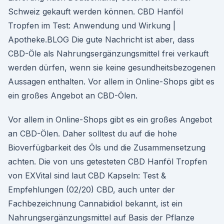
Schweiz gekauft werden können. CBD Hanföl
Tropfen im Test: Anwendung und Wirkung |
Apotheke.BLOG Die gute Nachricht ist aber, dass
CBD-Öle als Nahrungsergänzungsmittel frei verkauft
werden dürfen, wenn sie keine gesundheitsbezogenen
Aussagen enthalten. Vor allem in Online-Shops gibt es
ein großes Angebot an CBD-Ölen.
Vor allem in Online-Shops gibt es ein großes Angebot
an CBD-Ölen. Daher solltest du auf die hohe
Bioverfügbarkeit des Öls und die Zusammensetzung
achten. Die von uns getesteten CBD Hanföl Tropfen
von EXVital sind laut CBD Kapseln: Test &
Empfehlungen (02/20) CBD, auch unter der
Fachbezeichnung Cannabidiol bekannt, ist ein
Nahrungsergänzungsmittel auf Basis der Pflanze