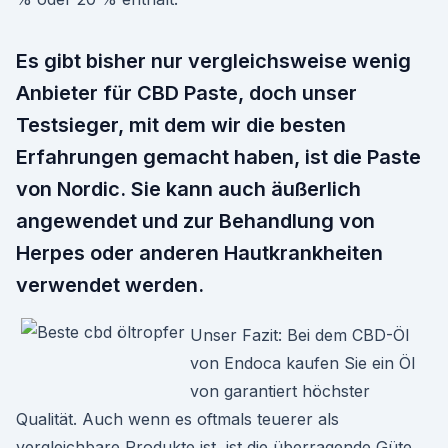
Es gibt bisher nur vergleichsweise wenig
Anbieter für CBD Paste, doch unser
Testsieger, mit dem wir die besten
Erfahrungen gemacht haben, ist die Paste
von Nordic. Sie kann auch äußerlich
angewendet und zur Behandlung von
Herpes oder anderen Hautkrankheiten
verwendet werden.
Unser Fazit: Bei dem CBD-Öl
von Endoca kaufen Sie ein Öl
von garantiert höchster
Qualität. Auch wenn es oftmals teuerer als
vergleichbare Produkte ist, ist die überragende Güte