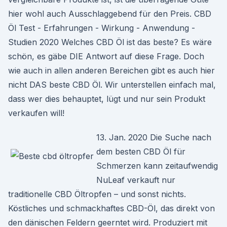
hier wohl auch Ausschlaggebend für den Preis. CBD
Öl Test - Erfahrungen - Wirkung - Anwendung -
Studien 2020 Welches CBD Öl ist das beste? Es wäre
schön, es gäbe DIE Antwort auf diese Frage. Doch
wie auch in allen anderen Bereichen gibt es auch hier
nicht DAS beste CBD Öl. Wir unterstellen einfach mal,
dass wer dies behauptet, lügt und nur sein Produkt
verkaufen will!
13. Jan. 2020 Die Suche nach
dem besten CBD Öl für
Schmerzen kann zeitaufwendig
NuLeaf verkauft nur
traditionelle CBD Öltropfen – und sonst nichts.
Köstliches und schmackhaftes CBD-Öl, das direkt von
den dänischen Feldern geerntet wird. Produziert mit