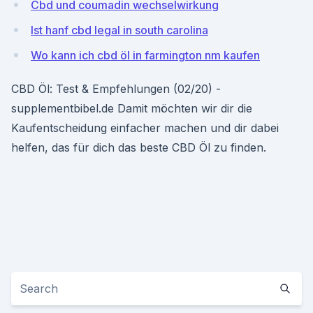
Cbd und coumadin wechselwirkung
Ist hanf cbd legal in south carolina
Wo kann ich cbd öl in farmington nm kaufen
CBD Öl: Test & Empfehlungen (02/20) -
supplementbibel.de Damit möchten wir dir die
Kaufentscheidung einfacher machen und dir dabei
helfen, das für dich das beste CBD Öl zu finden.