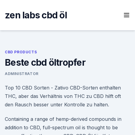
Skip
to
zen labs cbd öl
content
CBD PRODUCTS
Beste cbd öltropfer
ADMINISTRATOR
Top 10 CBD Sorten - Zativo CBD-Sorten enthalten
THC, aber das Verhältnis von THC zu CBD hilft oft
den Rausch besser unter Kontrolle zu halten.
Containing a range of hemp-derived compounds in
addition to CBD, full-spectrum oil is thought to be