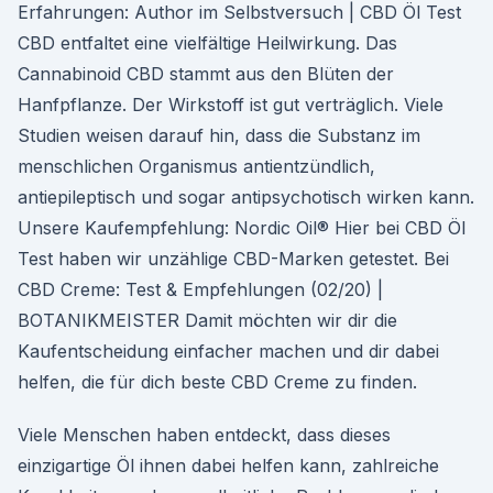
Erfahrungen: Author im Selbstversuch | CBD Öl Test
CBD entfaltet eine vielfältige Heilwirkung. Das
Cannabinoid CBD stammt aus den Blüten der
Hanfpflanze. Der Wirkstoff ist gut verträglich. Viele
Studien weisen darauf hin, dass die Substanz im
menschlichen Organismus antientzündlich,
antiepileptisch und sogar antipsychotisch wirken kann.
Unsere Kaufempfehlung: Nordic Oil® Hier bei CBD Öl
Test haben wir unzählige CBD-Marken getestet. Bei
CBD Creme: Test & Empfehlungen (02/20) |
BOTANIKMEISTER Damit möchten wir dir die
Kaufentscheidung einfacher machen und dir dabei
helfen, die für dich beste CBD Creme zu finden.
Viele Menschen haben entdeckt, dass dieses
einzigartige Öl ihnen dabei helfen kann, zahlreiche