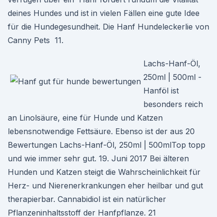
deines Hundes und ist in vielen Fällen eine gute Idee
für die Hundegesundheit. Die Hanf Hundeleckerlie von
Canny Pets 11.
Lachs-Hanf-Öl,
250ml | 500ml -
Hanföl ist
besonders reich
an Linolsäure, eine für Hunde und Katzen
lebensnotwendige Fettsäure. Ebenso ist der aus 20
Bewertungen Lachs-Hanf-Öl, 250ml | 500mlTop topp
und wie immer sehr gut. 19. Juni 2017 Bei älteren
Hunden und Katzen steigt die Wahrscheinlichkeit für
Herz- und Nierenerkrankungen eher heilbar und gut
therapierbar. Cannabidiol ist ein natürlicher
Pflanzeninhaltsstoff der Hanfpflanze. 21