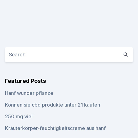
Featured Posts
Hanf wunder pflanze
Können sie cbd produkte unter 21 kaufen
250 mg viel
Kräuterkörper-feuchtigkeitscreme aus hanf