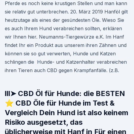
Pferde es noch keine krustigen Stellen und man kann
sie relativ gut unterbrechen. 20. März 2019 Hanföl gilt
heutzutage als eines der gesündesten Öle. Wieso Sie
es auch Ihrem Hund verabreichen sollten, erklären
wir Ihnen hier. Neumanns-Tiergewürze e.K. Im Hanf
findet Ihr ein Produkt aus unserem ihren Zähnen und
können sie so gut verwerten, Hunde und Katzen
schlingen die Hunde- und Katzenhalter verabreichen
ihren Tieren auch CBD gegen Krampfanfälle. (z.B.
lll➤ CBD Öl für Hunde: die BESTEN
⭐ CBD Öle für Hunde im Test &
Vergleich Dein Hund ist also keinem
Risiko ausgesetzt, das
üblicherweise mit Hanf in Für einen