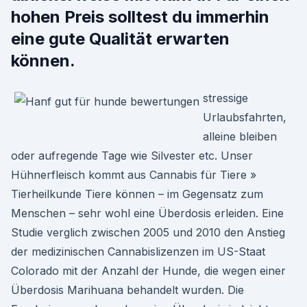
hohen Preis solltest du immerhin
eine gute Qualität erwarten
können.
stressige
Urlaubsfahrten,
alleine bleiben
oder aufregende Tage wie Silvester etc. Unser
Hühnerfleisch kommt aus Cannabis für Tiere »
Tierheilkunde Tiere können – im Gegensatz zum
Menschen – sehr wohl eine Überdosis erleiden. Eine
Studie verglich zwischen 2005 und 2010 den Anstieg
der medizinischen Cannabislizenzen im US-Staat
Colorado mit der Anzahl der Hunde, die wegen einer
Überdosis Marihuana behandelt wurden. Die