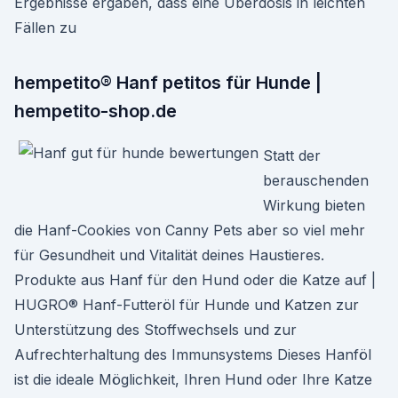
Ergebnisse ergaben, dass eine Überdosis in leichten
Fällen zu
hempetito® Hanf petitos für Hunde |
hempetito-shop.de
Statt der
berauschenden
Wirkung bieten
die Hanf-Cookies von Canny Pets aber so viel mehr
für Gesundheit und Vitalität deines Haustieres.
Produkte aus Hanf für den Hund oder die Katze auf |
HUGRO® Hanf-Futteröl für Hunde und Katzen zur
Unterstützung des Stoffwechsels und zur
Aufrechterhaltung des Immunsystems Dieses Hanföl
ist die ideale Möglichkeit, Ihren Hund oder Ihre Katze