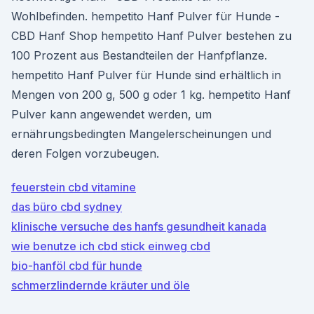
Wohlbefinden. hempetito Hanf Pulver für Hunde -
CBD Hanf Shop hempetito Hanf Pulver bestehen zu
100 Prozent aus Bestandteilen der Hanfpflanze.
hempetito Hanf Pulver für Hunde sind erhältlich in
Mengen von 200 g, 500 g oder 1 kg. hempetito Hanf
Pulver kann angewendet werden, um
ernährungsbedingten Mangelerscheinungen und
deren Folgen vorzubeugen.
feuerstein cbd vitamine
das büro cbd sydney
klinische versuche des hanfs gesundheit kanada
wie benutze ich cbd stick einweg cbd
bio-hanföl cbd für hunde
schmerzlindernde kräuter und öle