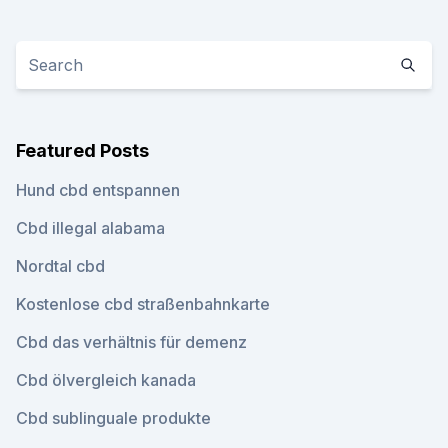
Featured Posts
Hund cbd entspannen
Cbd illegal alabama
Nordtal cbd
Kostenlose cbd straßenbahnkarte
Cbd das verhältnis für demenz
Cbd ölvergleich kanada
Cbd sublinguale produkte