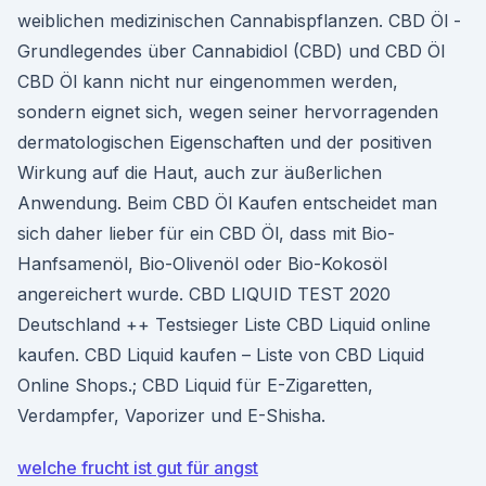
weiblichen medizinischen Cannabispflanzen. CBD Öl -
Grundlegendes über Cannabidiol (CBD) und CBD Öl
CBD Öl kann nicht nur eingenommen werden,
sondern eignet sich, wegen seiner hervorragenden
dermatologischen Eigenschaften und der positiven
Wirkung auf die Haut, auch zur äußerlichen
Anwendung. Beim CBD Öl Kaufen entscheidet man
sich daher lieber für ein CBD Öl, dass mit Bio-
Hanfsamenöl, Bio-Olivenöl oder Bio-Kokosöl
angereichert wurde. CBD LIQUID TEST 2020
Deutschland ++ Testsieger Liste CBD Liquid online
kaufen. CBD Liquid kaufen – Liste von CBD Liquid
Online Shops.; CBD Liquid für E-Zigaretten,
Verdampfer, Vaporizer und E-Shisha.
welche frucht ist gut für angst