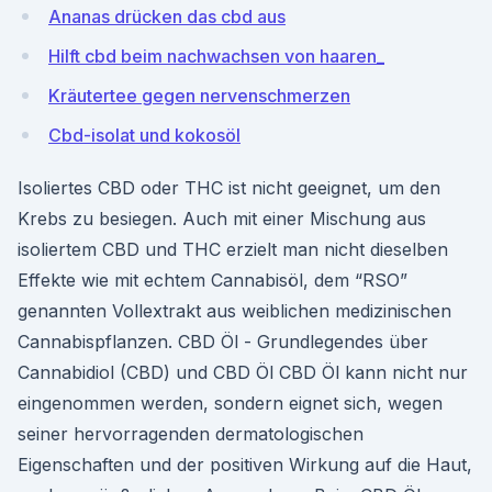
Ananas drücken das cbd aus
Hilft cbd beim nachwachsen von haaren_
Kräutertee gegen nervenschmerzen
Cbd-isolat und kokosöl
Isoliertes CBD oder THC ist nicht geeignet, um den
Krebs zu besiegen. Auch mit einer Mischung aus
isoliertem CBD und THC erzielt man nicht dieselben
Effekte wie mit echtem Cannabisöl, dem “RSO”
genannten Vollextrakt aus weiblichen medizinischen
Cannabispflanzen. CBD Öl - Grundlegendes über
Cannabidiol (CBD) und CBD Öl CBD Öl kann nicht nur
eingenommen werden, sondern eignet sich, wegen
seiner hervorragenden dermatologischen
Eigenschaften und der positiven Wirkung auf die Haut,