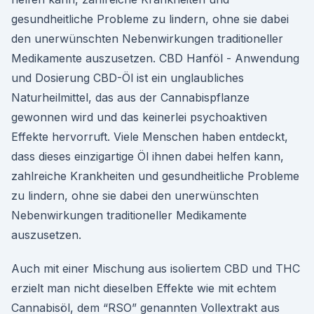
gesundheitliche Probleme zu lindern, ohne sie dabei
den unerwünschten Nebenwirkungen traditioneller
Medikamente auszusetzen. CBD Hanföl - Anwendung
und Dosierung CBD-Öl ist ein unglaubliches
Naturheilmittel, das aus der Cannabispflanze
gewonnen wird und das keinerlei psychoaktiven
Effekte hervorruft. Viele Menschen haben entdeckt,
dass dieses einzigartige Öl ihnen dabei helfen kann,
zahlreiche Krankheiten und gesundheitliche Probleme
zu lindern, ohne sie dabei den unerwünschten
Nebenwirkungen traditioneller Medikamente
auszusetzen.
Auch mit einer Mischung aus isoliertem CBD und THC
erzielt man nicht dieselben Effekte wie mit echtem
Cannabisöl, dem “RSO” genannten Vollextrakt aus