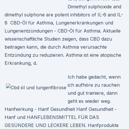
Dimethyl sulphoxide and
dimethyl sulphone are potent inhibitors of IL-6 and IL-
8 CBD-Öl für Asthma, Lungenerkrankungen und
Lungenentzündungen - CBD-Öl für Asthma. Aktuelle
wissenschaftliche Studien zeigen, dass CBD dazu
beitragen kann, die durch Asthma verursachte
Entzündung zu reduzieren. Asthma ist eine atopische
Erkrankung, d.
Ich habe gedacht, wenn
ich aufhöre zu rauchen
und gut trainiere, dann
geht es wieder weg.
Hanfwirkung - Hanf Gesundheit Hanf Gesundheit -
Hanf und HANFLEBENSMITTEL FÜR DAS
GESÜNDERE UND LECKERE LEBEN. Hanfprodukte