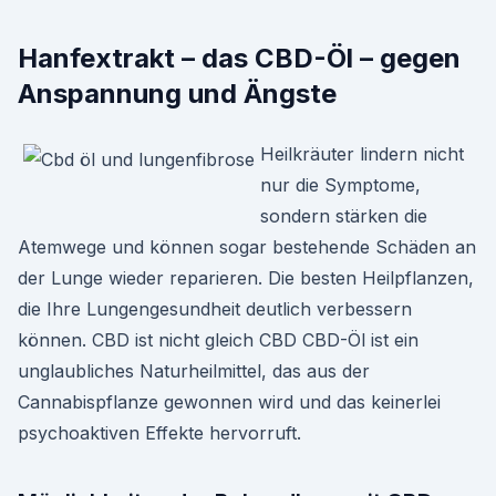
Hanfextrakt – das CBD-Öl – gegen
Anspannung und Ängste
Heilkräuter lindern nicht
nur die Symptome,
sondern stärken die
Atemwege und können sogar bestehende Schäden an
der Lunge wieder reparieren. Die besten Heilpflanzen,
die Ihre Lungengesundheit deutlich verbessern
können. CBD ist nicht gleich CBD CBD-Öl ist ein
unglaubliches Naturheilmittel, das aus der
Cannabispflanze gewonnen wird und das keinerlei
psychoaktiven Effekte hervorruft.