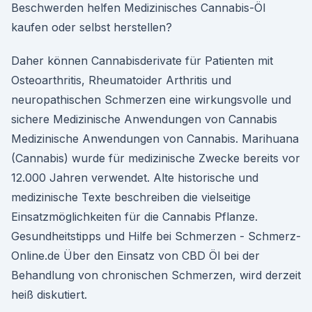
Beschwerden helfen Medizinisches Cannabis-Öl
kaufen oder selbst herstellen?
Daher können Cannabisderivate für Patienten mit
Osteoarthritis, Rheumatoider Arthritis und
neuropathischen Schmerzen eine wirkungsvolle und
sichere Medizinische Anwendungen von Cannabis
Medizinische Anwendungen von Cannabis. Marihuana
(Cannabis) wurde für medizinische Zwecke bereits vor
12.000 Jahren verwendet. Alte historische und
medizinische Texte beschreiben die vielseitige
Einsatzmöglichkeiten für die Cannabis Pflanze.
Gesundheitstipps und Hilfe bei Schmerzen - Schmerz-
Online.de Über den Einsatz von CBD Öl bei der
Behandlung von chronischen Schmerzen, wird derzeit
heiß diskutiert.