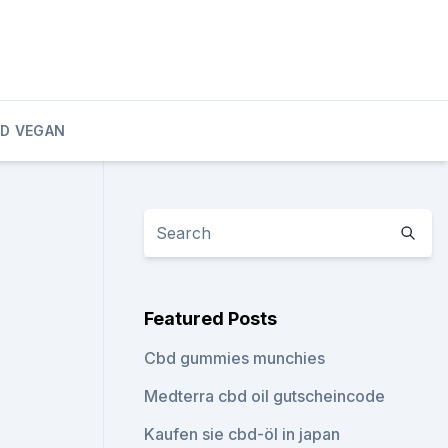
D VEGAN
Featured Posts
Cbd gummies munchies
Medterra cbd oil gutscheincode
Kaufen sie cbd-öl in japan