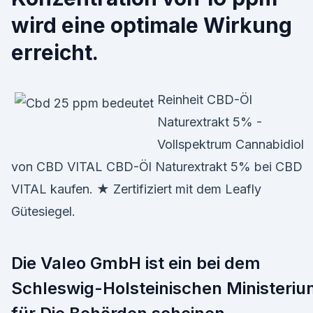
wird eine optimale Wirkung
erreicht.
Reinheit CBD-Öl
Naturextrakt 5% -
Vollspektrum Cannabidiol
von CBD VITAL CBD-Öl Naturextrakt 5% bei CBD
VITAL kaufen. ★ Zertifiziert mit dem Leafly
Gütesiegel.
Die Valeo GmbH ist ein bei dem
Schleswig-Holsteinischen Ministeri