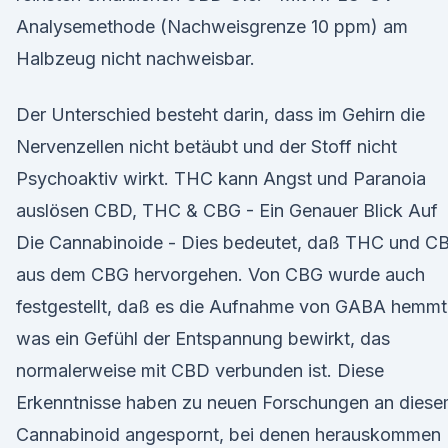
Analysemethode (Nachweisgrenze 10 ppm) am
Halbzeug nicht nachweisbar.
Der Unterschied besteht darin, dass im Gehirn die
Nervenzellen nicht betäubt und der Stoff nicht
Psychoaktiv wirkt. THC kann Angst und Paranoia
auslösen CBD, THC & CBG - Ein Genauer Blick Auf
Die Cannabinoide - Dies bedeutet, daß THC und C
aus dem CBG hervorgehen. Von CBG wurde auch
festgestellt, daß es die Aufnahme von GABA hemmt
was ein Gefühl der Entspannung bewirkt, das
normalerweise mit CBD verbunden ist. Diese
Erkenntnisse haben zu neuen Forschungen an dies
Cannabinoid angespornt, bei denen herauskommen