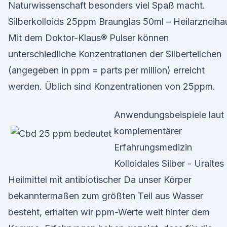
Naturwissenschaft besonders viel Spaß macht.
Silberkolloids 25ppm Braunglas 50ml – Heilarzneiha
Mit dem Doktor-Klaus® Pulser können
unterschiedliche Konzentrationen der Silberteilchen
(angegeben in ppm = parts per million) erreicht
werden. Üblich sind Konzentrationen von 25ppm.
Anwendungsbeispiele laut
komplementärer
Erfahrungsmedizin
Kolloidales Silber - Uraltes
Heilmittel mit antibiotischer Da unser Körper
bekanntermaßen zum größten Teil aus Wasser
besteht, erhalten wir ppm-Werte weit hinter dem