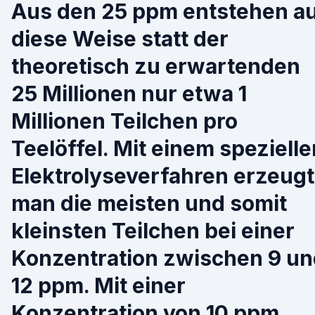
Aus den 25 ppm entstehen a
diese Weise statt der
theoretisch zu erwartenden
25 Millionen nur etwa 1
Millionen Teilchen pro
Teelöffel. Mit einem spezielle
Elektrolyseverfahren erzeugt
man die meisten und somit
kleinsten Teilchen bei einer
Konzentration zwischen 9 un
12 ppm. Mit einer
Konzentration von 10 ppm