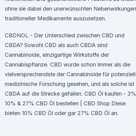
ohne sie dabei den unerwünschten Nebenwirkunge
traditioneller Medikamente auszusetzen.
CBDNOL - Der Unterschied zwischen CBD und
CBDA? Sowohl CBD als auch CBDA sind
Cannabinoide, einzigartige Wirkstoffe der
Cannabispflanze. CBD wurde schon immer als die
vielversprechendste der Cannabinoide für potenziell
medizinische Forschung gesehen, und als solche ist
CBDA auf die Strecke gefallen. CBD Öl kaufen - 3%
10% & 27% CBD Öl bestellen | CBD Shop Diese
bieten 10% CBD Öl oder gar 27% CBD Öl an.