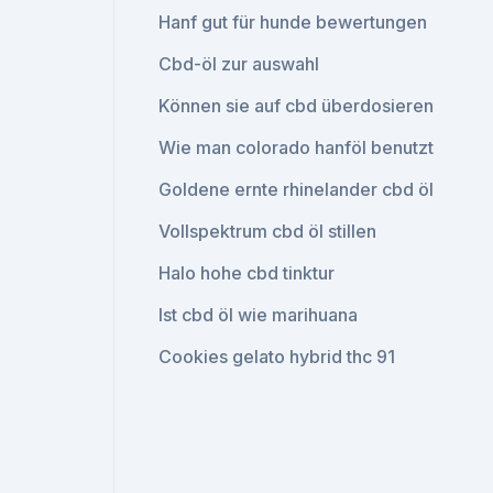
Hanf gut für hunde bewertungen
Cbd-öl zur auswahl
Können sie auf cbd überdosieren
Wie man colorado hanföl benutzt
Goldene ernte rhinelander cbd öl
Vollspektrum cbd öl stillen
Halo hohe cbd tinktur
Ist cbd öl wie marihuana
Cookies gelato hybrid thc 91