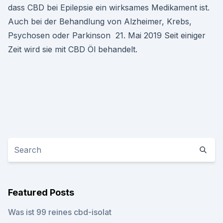
dass CBD bei Epilepsie ein wirksames Medikament ist.
Auch bei der Behandlung von Alzheimer, Krebs,
Psychosen oder Parkinson 21. Mai 2019 Seit einiger
Zeit wird sie mit CBD Öl behandelt.
Featured Posts
Was ist 99 reines cbd-isolat