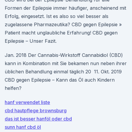
Formen der Epilepsie immer häufiger, anscheinend mit
Erfolg, eingesetzt. Ist es also so viel besser als
zugelassene Pharmazeutika? CBD gegen Epilepsie »
Patient macht unglaubliche Erfahrung! CBD gegen
Epilepsie – Unser Fazit.
Jan. 2018 Der Cannabis-Wirkstoff Cannabidiol (CBD)
kann in Kombination mit Sie bekamen nun neben ihrer
üblichen Behandlung einmal täglich 20 11. Okt. 2019
CBD gegen Epilepsie – Kann das Öl auch Kindern
helfen?
hanf verwendet liste
cbd hautpflege brownsburg
das ist besser hanföl oder cbd
sunn hanf cbd öl