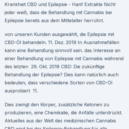
Krankheit CBD und Epilepsie - Hanf Extrakte Nicht
jeder weiß, dass die Behandlung mit Cannabis bei
Epilepsie bereits aus dem Mittelalter herrührt.
von unseren Kunden ausgewählt, die Epilepsie mit
CBD-Öl behandeln. 11. Dez. 2019 In Ausnahmefällen
kann eine Behandlung sinnvoll sein. das Interesse an
einer Behandlung von Epilepsie mit Cannabis während
des letzten 29. Okt. 2018 CBD: Die zukünftige
Behandlung der Epilepsie? Dies kann natürlich auch
bedeuten, dass verschiedene Sorten von CBD-Öl
ausprobiert 11.
Dies zwingt den Körper, zusätzliche Ketonen zu
produzieren, eine Chemikalie, die Anfälle unterdrückt.
Aktuelles aus der Welt des medizinischen Cannabis
CBD wird bei der Epilepsie-Behandlung für alle