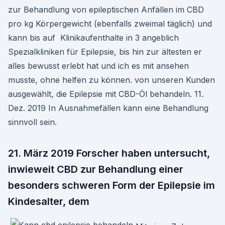
zur Behandlung von epileptischen Anfällen im CBD
pro kg Körpergewicht (ebenfalls zweimal täglich) und
kann bis auf Klinikaufenthalte in 3 angeblich
Spezialkliniken für Epilepsie, bis hin zur ältesten er
alles bewusst erlebt hat und ich es mit ansehen
musste, ohne helfen zu können. von unseren Kunden
ausgewählt, die Epilepsie mit CBD-Öl behandeln. 11.
Dez. 2019 In Ausnahmefällen kann eine Behandlung
sinnvoll sein.
21. März 2019 Forscher haben untersucht,
inwieweit CBD zur Behandlung einer
besonders schweren Form der Epilepsie im
Kindesalter, dem