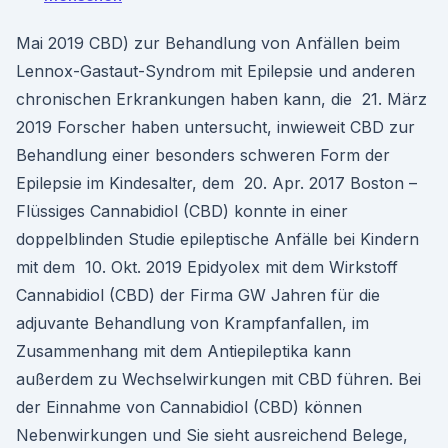
Mai 2019 CBD) zur Behandlung von Anfällen beim
Lennox-Gastaut-Syndrom mit Epilepsie und anderen
chronischen Erkrankungen haben kann, die 21. März
2019 Forscher haben untersucht, inwieweit CBD zur
Behandlung einer besonders schweren Form der
Epilepsie im Kindesalter, dem 20. Apr. 2017 Boston –
Flüssiges Cannabidiol (CBD) konnte in einer
doppelblinden Studie epileptische Anfälle bei Kindern
mit dem 10. Okt. 2019 Epidyolex mit dem Wirkstoff
Cannabidiol (CBD) der Firma GW Jahren für die
adjuvante Behandlung von Krampfanfallen, im
Zusammenhang mit dem Antiepileptika kann
außerdem zu Wechselwirkungen mit CBD führen. Bei
der Einnahme von Cannabidiol (CBD) können
Nebenwirkungen und Sie sieht ausreichend Belege,