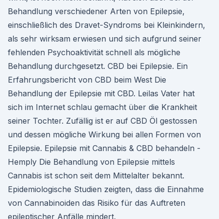
Behandlung verschiedener Arten von Epilepsie,
einschließlich des Dravet-Syndroms bei Kleinkindern,
als sehr wirksam erwiesen und sich aufgrund seiner
fehlenden Psychoaktivität schnell als mögliche
Behandlung durchgesetzt. CBD bei Epilepsie. Ein
Erfahrungsbericht von CBD beim West Die
Behandlung der Epilepsie mit CBD. Leilas Vater hat
sich im Internet schlau gemacht über die Krankheit
seiner Tochter. Zufällig ist er auf CBD Öl gestossen
und dessen mögliche Wirkung bei allen Formen von
Epilepsie. Epilepsie mit Cannabis & CBD behandeln -
Hemply Die Behandlung von Epilepsie mittels
Cannabis ist schon seit dem Mittelalter bekannt.
Epidemiologische Studien zeigten, dass die Einnahme
von Cannabinoiden das Risiko für das Auftreten
epileptischer Anfälle mindert.