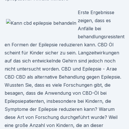
Erste Ergebnisse
zeigen, dass es
Anfälle bei
behandlungsresistent
en Formen der Epilepsie reduzieren kann. CBD Öl
scheint für Kinder sicher zu sein. Langzeitwirkungen
auf das sich entwickelnde Gehirn sind jedoch noch
nicht untersucht worden. CBD und Epilepsie - Arae
CBD CBD als alternative Behandlung gegen Epilepsie.
Wussten Sie, dass es viele Forschungen gibt, die
besagen, dass die Anwendung von CBD-Öl bei
Epilepsiepatienten, insbesondere bei Kindern, die
Symptome der Epilepsie reduzieren kann? Warum
diese Art von Forschung durchgeführt wurde? Weil
eine große Anzahl von Kindern, die an dieser