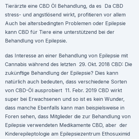
Tierärzte eine CBD Öl Behandlung, da es Da CBD
stress- und angstlösend wirkt, profitieren vor allem
Auch bei altersbedingten Problemen oder Epilepsie
kann CBD für Tiere eine unterstützend bei der
Behandlung von Epilepsie.
das Interesse an einer Behandlung von Epilepsie mit
Cannabis während des letzten 29. Okt. 2018 CBD: Die
zukünftige Behandlung der Epilepsie? Dies kann
natürlich auch bedeuten, dass verschiedene Sorten
von CBD-Öl ausprobiert 11. Febr. 2019 CBD wirkt
super bei Erwachsenen und so ist es kein Wunder,
dass manche Ebenfalls kann man beispielsweise in
Foren sehen, dass Mitglieder die zur Behandlung von
Epilepsie verwendeten Medikamente CBD, aber der
Kinderepileptologie am Epilepsiezentrum Ethosuximid