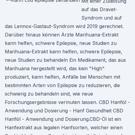
Mit einer Zulassung
auf das Dravet-
Syndrom und auf
das Lennox-Gastaut-Syndrom wird 2019 gerechnet.
Darüber hinaus können Ärzte Marihuana-Extrakt
kann helfen, schwere Epilepsie, neue Studien zu
Marihuana-Extrakt kann helfen, schwere Epilepsie,
neue Studien zu behandeln Ein Medikament, das aus
Marihuana hergestellt wird, das kein "High"
produziert, kann helfen, Anfälle bei Menschen mit
bestimmten Arten von Epilepsie zu reduzieren, die
schwierig zu behandeln sind, wie neue
Forschungsergebnisse vermuten lassen. CBD Hanföl -
Anwendung und Dosierung - Hanf Gesundheit CBD
Hanföl - Anwendung und Dosierung.CBD-Öl ist ein
Hanfextrakt aus legalen Hanfsorten, welcher einen