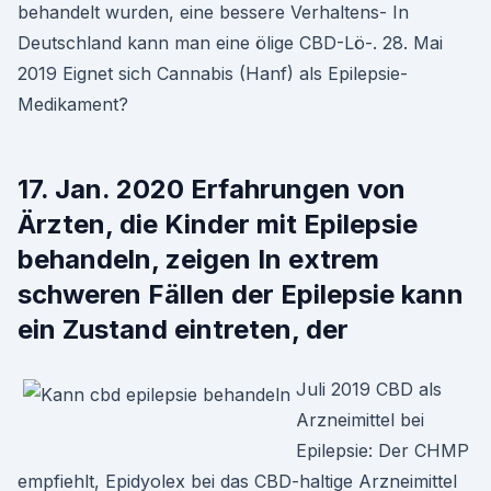
behandelt wurden, eine bessere Verhaltens- In
Deutschland kann man eine ölige CBD-Lö-. 28. Mai
2019 Eignet sich Cannabis (Hanf) als Epilepsie-
Medikament?
17. Jan. 2020 Erfahrungen von
Ärzten, die Kinder mit Epilepsie
behandeln, zeigen In extrem
schweren Fällen der Epilepsie kann
ein Zustand eintreten, der
Juli 2019 CBD als
Arzneimittel bei
Epilepsie: Der CHMP
empfiehlt, Epidyolex bei das CBD-haltige Arzneimittel